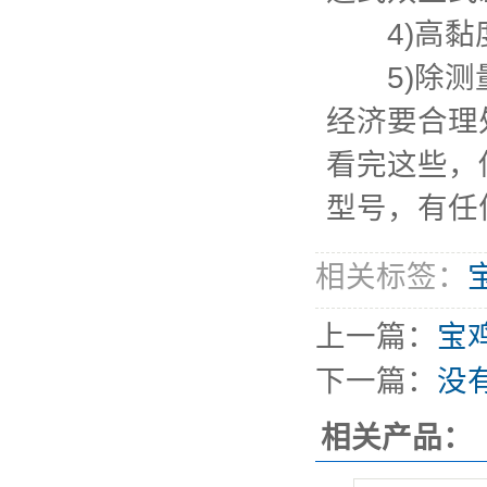
4)高黏度
5)除测量
经济要合理
看完这些，
型号，有任
相关标签：
上一篇：
宝
下一篇：
没
相关产品：