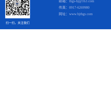
邮箱：thgs-bj@163.com
传真：0917-6269980
网址：www.bjthgs.com
扫一扫，关注我们