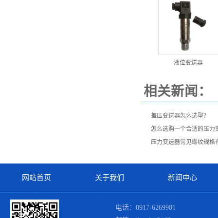
液位变送器
相关新闻：
差压变送器怎么选型？
怎么选购一个合适的压力
压力变送器常见螺纹规格
网站首页
关于我们
新闻中心
电话：0917-6269981