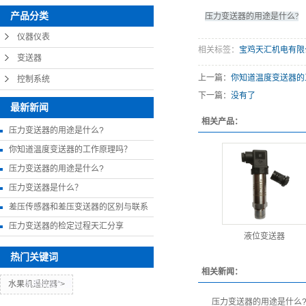
产品分类
压力变送器的用途是什么?
仪器仪表
相关标签：
宝鸡天汇机电有限
变送器
上一篇：
你知道温度变送器的
控制系统
下一篇：
没有了
最新新闻
相关产品：
压力变送器的用途是什么?
你知道温度变送器的工作原理吗？
压力变送器的用途是什么?
压力变送器是什么？
差压传感器和差压变送器的区别与联系
压力变送器的检定过程天汇分享
液位变送器
热门关键词
相关新闻：
水果机遥控器">
水果机遥控器
压力变送器的用途是什么