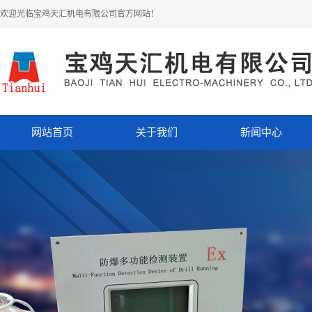
欢迎光临宝鸡天汇机电有限公司官方网站！
网站首页
关于我们
新闻中心
公司简介
公司动态
企业文化
行业动态
资质荣誉
专业知识