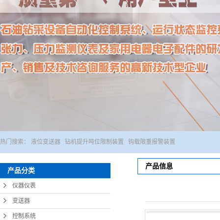
1
热门搜索：
液位变送器
钻机提升吨位限制装置
钩载限重报警装置
产品信息
产品分类
仪器仪表
变送器
控制系统