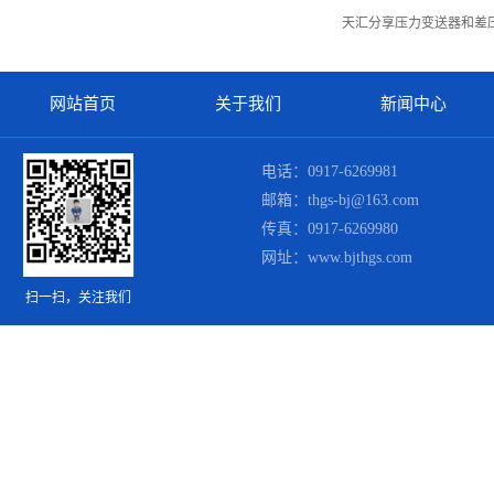
天汇分享压力变送器和差
网站首页
关于我们
新闻中心
电话：0917-6269981
邮箱：thgs-bj@163.com
传真：0917-6269980
网址：www.bjthgs.com
扫一扫，关注我们