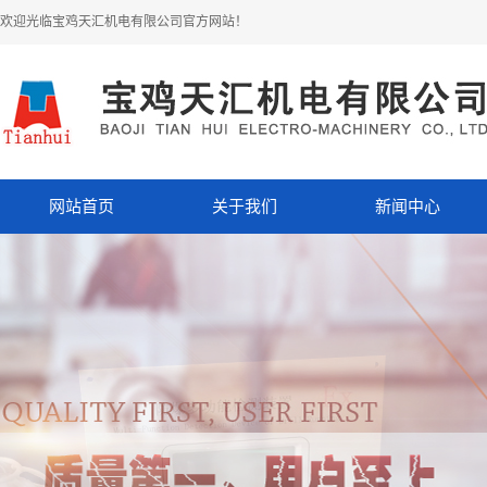
欢迎光临宝鸡天汇机电有限公司官方网站！
网站首页
关于我们
新闻中心
公司简介
公司动态
企业文化
行业动态
资质荣誉
专业知识