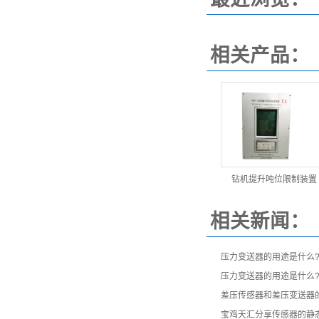
相关产品：
钻机提升吨位限制装置
相关新闻：
压力变送器的用途是什么
压力变送器的用途是什么
差压传感器和差压变送器
宝鸡天汇分享传感器的静