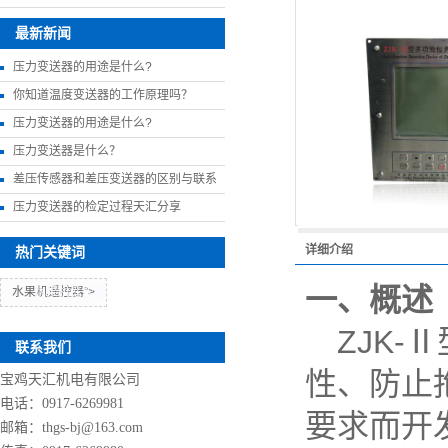
最新新闻
压力变送器的用途是什么?
你知道温度变送器的工作原理吗？
压力变送器的用途是什么?
压力变送器是什么？
差压传感器和差压变送器的区别与联系
压力变送器的检定过程天汇分享
详细介绍
热门关键词
一、概述
水果机遥控器">
水果机遥控器
ZJK-
Ⅱ
联系我们
性、防止
宝鸡天汇机电有限公司
电话：0917-6269981
要求而开
邮箱：thgs-bj@163.com