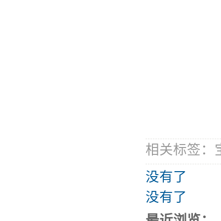
相关标签：
没有了
没有了
最近浏览：